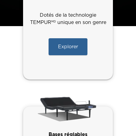
Dotés de la technologie
TEMPUR
unique en son genre
MD
Explorer
Bases réglables