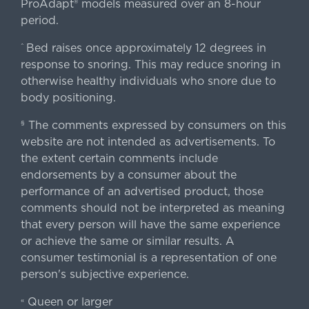
ProAdapt® models measured over an 8-hour
period.
Bed raises once approximately 12 degrees in
^
response to snoring. This may reduce snoring in
otherwise healthy individuals who snore due to
body positioning.
The comments expressed by consumers on this
§
website are not intended as advertisements. To
the extent certain comments include
endorsements by a consumer about the
performance of an advertised product, those
comments should not be interpreted as meaning
that every person will have the same experience
or achieve the same or similar results. A
consumer testimonial is a representation of one
person's subjective experience.
Queen or larger
«