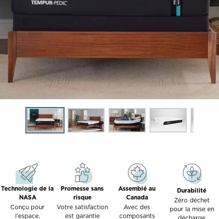
Technologie de la
Promesse sans
Assemblé au
Durabilité
NASA
risque
Canada
Zéro déchet
Conçu pour
Votre satisfaction
Avec des
pour la mise en
l'espace,
est garantie
composants
décharge