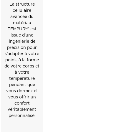
La structure
cellulaire
avancée du
matériau
TEMPUR
est
MD
issue d’une
ingénierie de
précision pour
s’adapter à votre
poids, à la forme
de votre corps et
à votre
température
pendant que
vous dormez et
vous offrir un
confort
véritablement
personnalisé.