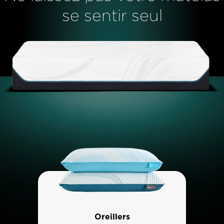
se sentir seul
Oreillers