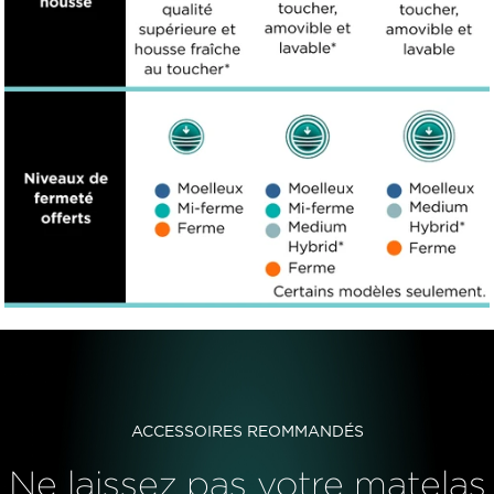
ACCESSOIRES REOMMANDÉS
Ne laissez pas votre matelas