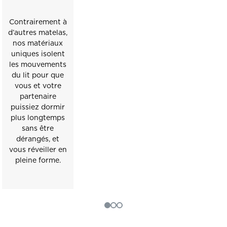
Contrairement à
d’autres matelas,
nos matériaux
uniques isolent
les mouvements
du lit pour que
vous et votre
partenaire
puissiez dormir
plus longtemps
sans être
dérangés, et
vous réveiller en
pleine forme.