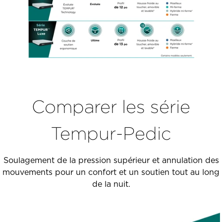
Comparer les série
Tempur-Pedic
Soulagement de la pression supérieur et annulation des
mouvements pour un confort et un soutien tout au long
de la nuit.