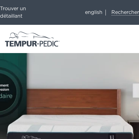
Trouver un
Rechercher
english
détaillant