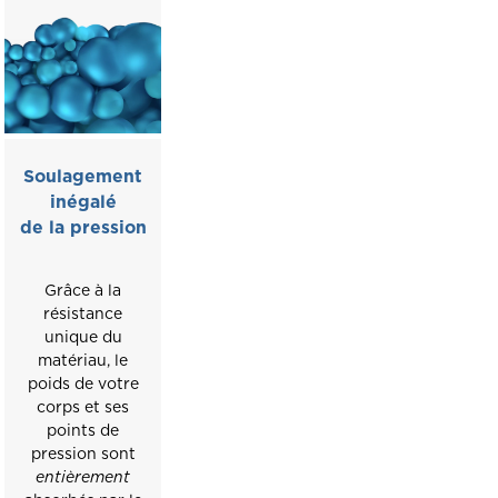
Soulagement
inégalé
de la pression
Grâce à la
résistance
unique du
matériau, le
poids de votre
corps et ses
points de
pression sont
entièrement