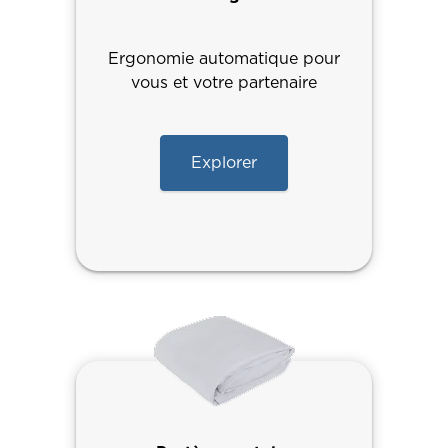
Ergonomie automatique pour
vous et votre partenaire
Explorer