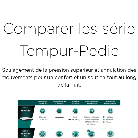
Comparer les série
Tempur-Pedic
Soulagement de la pression supérieur et annulation des
mouvements pour un confort et un soutien tout au long
de la nuit.