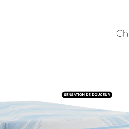
Ch
SENSATION DE DOUCEUR