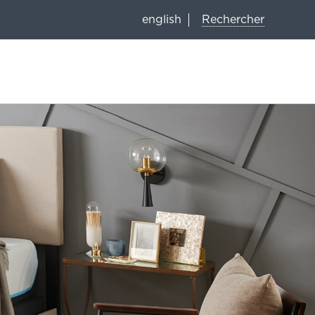
Rechercher
english