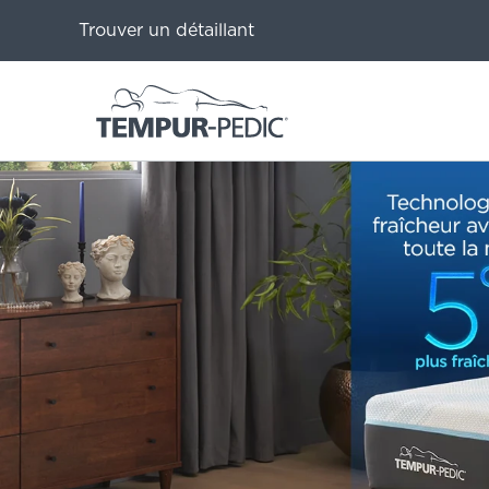
Trouver un détaillant