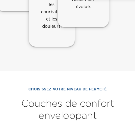
les
évolué.
courbatures
et les
douleurs.
CHOISISSEZ VOTRE NIVEAU DE FERMETÉ
Couches de confort
enveloppant