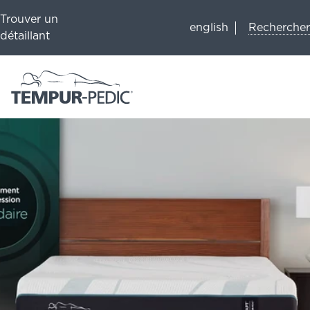
Trouver un
Rechercher
english
détaillant