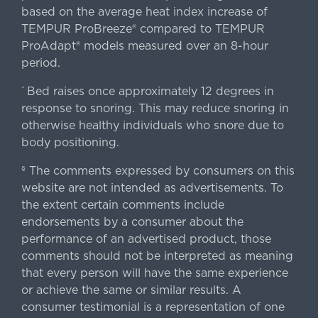
based on the average heat index increase of
TEMPUR ProBreeze® compared to TEMPUR
ProAdapt® models measured over an 8-hour
period.
Bed raises once approximately 12 degrees in
^
response to snoring. This may reduce snoring in
otherwise healthy individuals who snore due to
body positioning.
The comments expressed by consumers on this
§
website are not intended as advertisements. To
the extent certain comments include
endorsements by a consumer about the
performance of an advertised product, those
comments should not be interpreted as meaning
that every person will have the same experience
or achieve the same or similar results. A
consumer testimonial is a representation of one