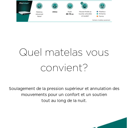
Quel matelas vous
convient?
Soulagement de la pression supérieur et annulation des
mouvements pour un confort et un soutien
tout au long de la nuit.