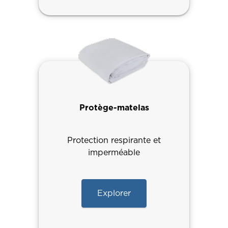
Protège-matelas
Protection respirante et
imperméable
Explorer