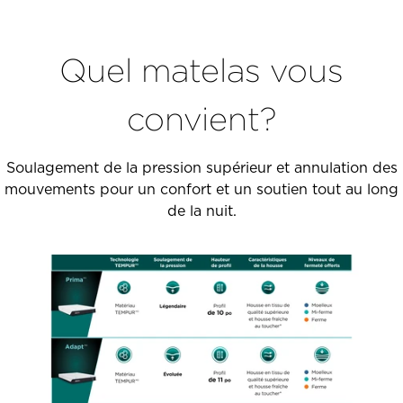
Quel matelas vous
convient?
Soulagement de la pression supérieur et annulation des
mouvements pour un confort et un soutien tout au long
de la nuit.