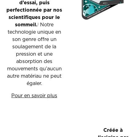
d’essai, puis
perfectionnée par nos
scientifiques pour le
sommeil.
‎ Notre
|
technologie unique en
son genre offre un
soulagement de la
pression et une
absorption des
mouvements qu’aucun
autre matériau ne peut
égaler.
Pour en savoir plus
Créée à