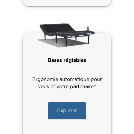
Bases réglables
Ergonomie automatique pour
vous et votre partenaire^
Explorer