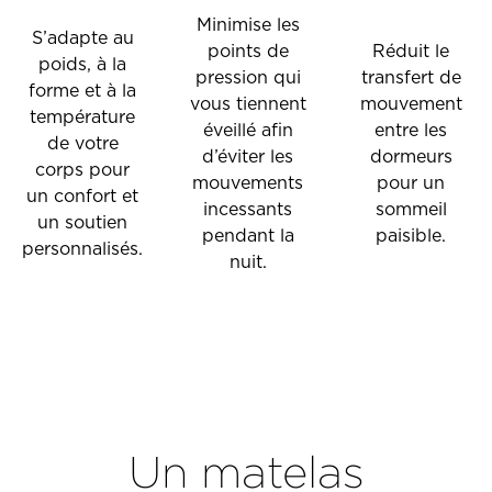
Minimise les
S’adapte au
points de
Réduit le
poids, à la
pression qui
transfert de
forme et à la
vous tiennent
mouvement
température
éveillé afin
entre les
de votre
d’éviter les
dormeurs
corps pour
mouvements
pour un
un confort et
incessants
sommeil
un soutien
pendant la
paisible.
personnalisés.
nuit.
Un matelas