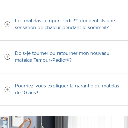
Les matelas Tempur-Pedic
donnent-ils une
MD
sensation de chaleur pendant le sommeil?
Dois-je tourner ou retourner mon nouveau
matelas Tempur-Pedic
?
MD
Pourriez-vous expliquer la garantie du matelas
de 10 ans?