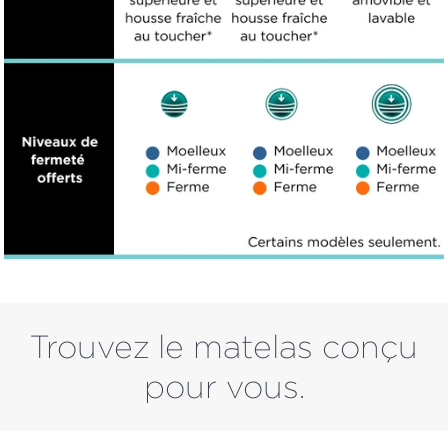
Trouvez le matelas conçu
pour vous.