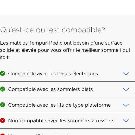
Qu’est-ce qui est compatible?
Les matelas Tempur-Pedic ont besoin d’une surface
solide et élevée pour vous offrir le meilleur sommeil qui
soit.
Compatible avec les bases électriques
Compatible avec les sommiers plats
Compatible avec les lits de type plateforme
Non compatible avec les sommiers à ressorts