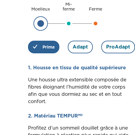
Mi-
Moelleux
ferme
Ferme
Adapt
ProAdapt
Prima
1. Housse en tissu de qualité supérieure
Une housse ultra extensible composée de
fibres éloignant l’humidité de votre corps
afin que vous dormiez au sec et en tout
confort.
2. Matériau TEMPUR
MD
Profitez d’un sommeil douillet grâce à une