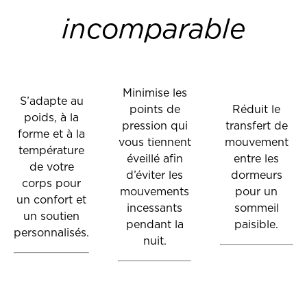
incomparable
Minimise les
S’adapte au
points de
Réduit le
poids, à la
pression qui
transfert de
forme et à la
vous tiennent
mouvement
température
éveillé afin
entre les
de votre
d’éviter les
dormeurs
corps pour
mouvements
pour un
un confort et
incessants
sommeil
un soutien
pendant la
paisible.
personnalisés.
nuit.