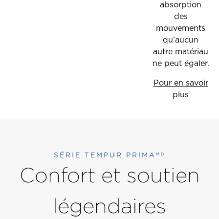
absorption
des
mouvements
qu’aucun
autre matériau
ne peut égaler.
Pour en savoir
plus
SÉRIE TEMPUR PRIMA
MD
Confort et soutien
légendaires