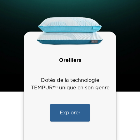
Oreillers
Dotés de la technologie
TEMPUR
unique en son genre
MD
Explorer