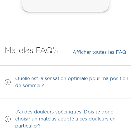
Matelas FAQ's
Afficher toutes les FAQ
Quelle est la sensation optimale pour ma position
de sommeil?
J’ai des douleurs spécifiques. Dois-je donc
choisir un matelas adapté à ces douleurs en
particulier?