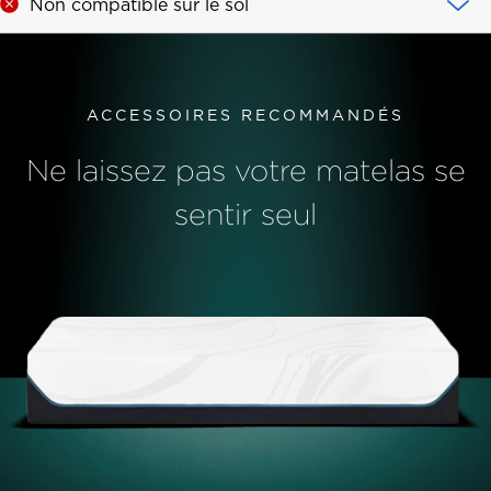
Non compatible sur le sol
ACCESSOIRES RECOMMANDÉS
Ne laissez pas votre matelas se
sentir seul