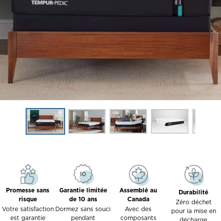
Promesse sans
Garantie limitée
Assemblé au
Durabilité
risque
de 10 ans
Canada
Zéro déchet
Votre satisfaction
Dormez sans souci
Avec des
pour la mise en
est garantie
pendant
composants
décharge