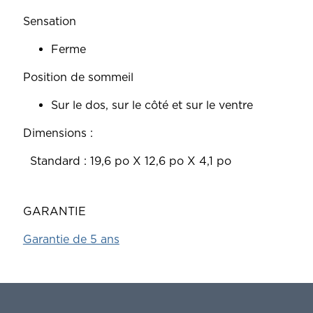
Sensation
Ferme
Position de sommeil
Sur le dos, sur le côté et sur le ventre
Dimensions :
‎ ‎ Standard : 19,6 po X 12,6 po X 4,1 po
GARANTIE
Garantie de 5 ans