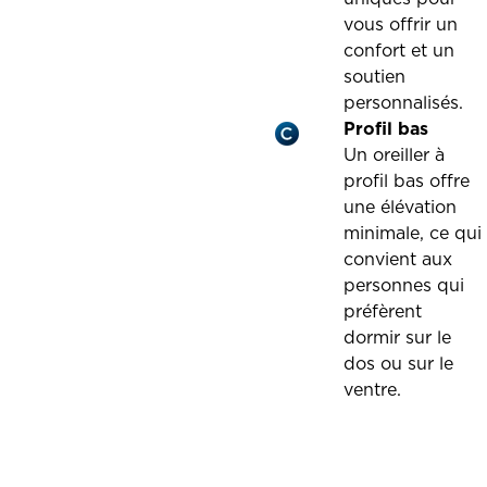
vous offrir un
confort et un
soutien
personnalisés.
Profil bas
Un oreiller à
profil bas offre
une élévation
minimale, ce qui
convient aux
personnes qui
préfèrent
dormir sur le
dos ou sur le
ventre.