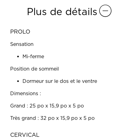
Plus de détails
PROLO
Sensation
Mi-ferme
Position de sommeil
Dormeur sur le dos et le ventre
Dimensions :
Grand : 25 po x 15,9 po x 5 po
Très grand : 32 po x 15,9 po x 5 po
CERVICAL