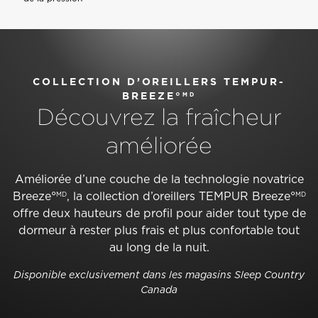
COLLECTION D’OREILLERS TEMPUR-
BREEZE°
MD
Découvrez la fraîcheur
améliorée
Améliorée d’une couche de la technologie novatrice
Breeze°
, la collection d’oreillers TEMPUR Breeze°
MD
MD
offre deux hauteurs de profil pour aider tout type de
dormeur à rester plus frais et plus confortable tout
au long de la nuit.
Disponible exclusivement dans les magasins Sleep Country
Canada