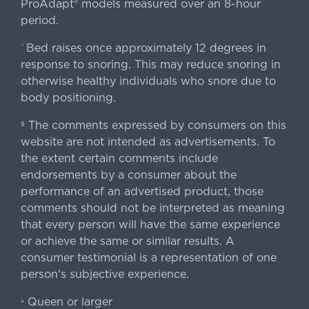
ProAdapt® models measured over an 8-hour
period.
Bed raises once approximately 12 degrees in
^
response to snoring. This may reduce snoring in
otherwise healthy individuals who snore due to
body positioning.
The comments expressed by consumers on this
§
website are not intended as advertisements. To
the extent certain comments include
endorsements by a consumer about the
performance of an advertised product, those
comments should not be interpreted as meaning
that every person will have the same experience
or achieve the same or similar results. A
consumer testimonial is a representation of one
person's subjective experience.
Queen or larger
«