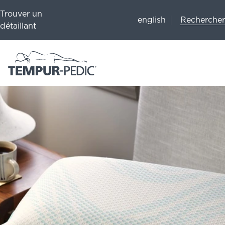
Trouver un
Rechercher
english
détaillant