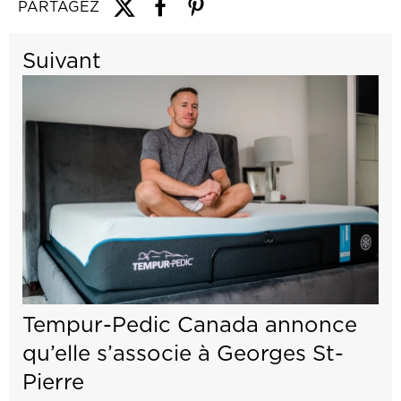
PARTAGEZ
Suivant
Tempur-Pedic Canada annonce
qu’elle s’associe à Georges St-
Pierre