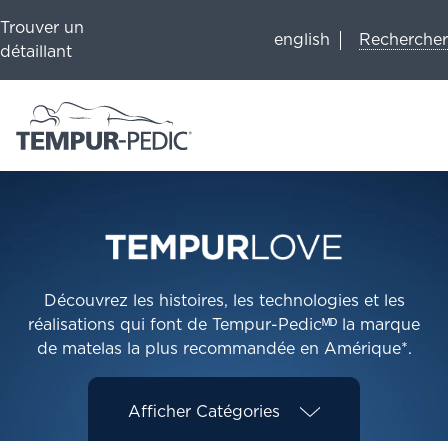
Trouver un
Rechercher
english
détaillant
Découvrez les histoires, les technologies et les
réalisations qui font de Tempur-Pedicᴹᴰ la marque
de matelas la plus recommandée en Amérique*.
Afficher
Catégories