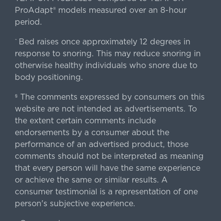
ProAdapt® models measured over an 8-hour
period.
Bed raises once approximately 12 degrees in
^
response to snoring. This may reduce snoring in
otherwise healthy individuals who snore due to
body positioning.
The comments expressed by consumers on this
§
website are not intended as advertisements. To
the extent certain comments include
endorsements by a consumer about the
performance of an advertised product, those
comments should not be interpreted as meaning
that every person will have the same experience
or achieve the same or similar results. A
consumer testimonial is a representation of one
person's subjective experience.