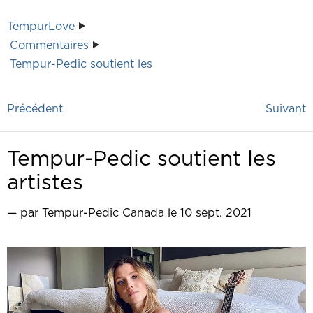
TempurLove
Commentaires
Tempur-Pedic soutient les
Précédent
Suivant
Tempur-Pedic soutient les
artistes
— par Tempur-Pedic Canada le 10 sept. 2021