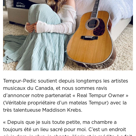
Tempur-Pedic
soutient depuis longtemps les artistes
musicaux du Canada, et nous sommes ravis
d’annoncer notre partenariat « Real Tempur Owner »
(Véritable propriétaire d’un matelas Tempur) avec la
très talentueuse Maddison Krebs.
« Depuis que je suis toute petite, ma chambre a
toujours été un lieu sacré pour moi. C’est un endroit