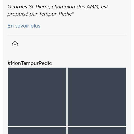
Georges St-Pierre, champion des AMM, est
propulsé par Tempur-Pedic®
En savoir plus
#MonTempurPedic