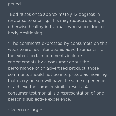
period.
Bed raises once approximately 12 degrees in
^
response to snoring. This may reduce snoring in
otherwise healthy individuals who snore due to
body positioning.
The comments expressed by consumers on this
§
website are not intended as advertisements. To
the extent certain comments include
endorsements by a consumer about the
performance of an advertised product, those
comments should not be interpreted as meaning
that every person will have the same experience
or achieve the same or similar results. A
consumer testimonial is a representation of one
person's subjective experience.
Queen or larger
«