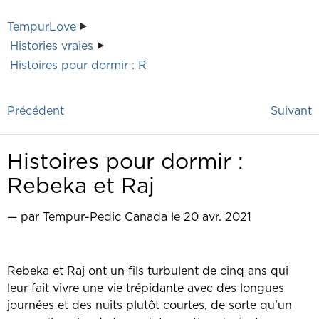
TempurLove
Histories vraies
Histoires pour dormir : R
Précédent
Suivant
Histoires pour dormir :
Rebeka et Raj
— par Tempur-Pedic Canada le 20 avr. 2021
Rebeka et Raj ont un fils turbulent de cinq ans qui
leur fait vivre une vie trépidante avec des longues
journées et des nuits plutôt courtes, de sorte qu’un