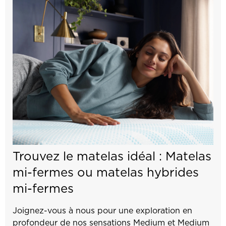
Trouvez le matelas idéal : Matelas
mi-fermes ou matelas hybrides
mi-fermes
Joignez-vous à nous pour une exploration en
profondeur de nos sensations Medium et Medium