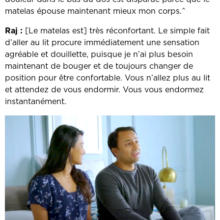
matelas épouse maintenant mieux mon corps.^
Raj :
[Le matelas est] très réconfortant. Le simple fait
d’aller au lit procure immédiatement une sensation
agréable et douillette, puisque je n’ai plus besoin
maintenant de bouger et de toujours changer de
position pour être confortable. Vous n’allez plus au lit
et attendez de vous endormir. Vous vous endormez
instantanément.