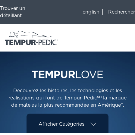
Trouver un
Rechercher
english
détaillant
Découvrez les histoires, les technologies et les
réalisations qui font de Tempur-Pedicᴹᴰ la marque
de matelas la plus recommandée en Amérique*.
Afficher
Catégories