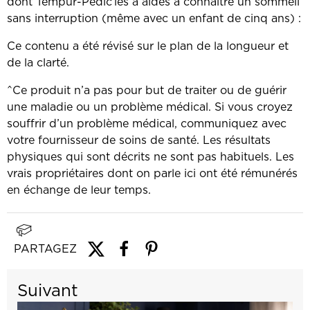
dont Tempur-Pedic
les a aidés à connaître un sommeil
‎
sans interruption (même avec un enfant de cinq ans) :
Ce contenu a été révisé sur le plan de la longueur et
de la clarté.
^Ce produit n’a pas pour but de traiter ou de guérir
une maladie ou un problème médical. Si vous croyez
souffrir d’un problème médical, communiquez avec
votre fournisseur de soins de santé. Les résultats
physiques qui sont décrits ne sont pas habituels. Les
vrais propriétaires dont on parle ici ont été rémunérés
en échange de leur temps.
PARTAGEZ
Suivant